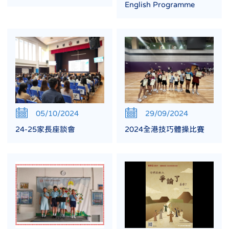
English Programme
05/10/2024
29/09/2024
24-25家長座談會
2024全港技巧體操比賽