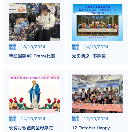
18/10/2024
14/10/2024
韓國國際4D Frame比賽
光影情深_耶穌傳
14/10/2024
12/10/2024
玫瑰月敬禮向聖母獻花
12 October Happy