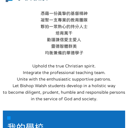
憑藉一份真摯的基督精神
凝聚一支專業的教育團隊
夥拍一眾熱心的持分人士
培育萬千
勤謹謙信愛主愛人
靈德智體群美
均衡兼備的華德學子
Uphold the true Christian spirit.
Integrate the professional teaching team.
Unite with the enthusiastic supportive patrons.
Let Bishop Walsh students develop in a holistic way
to become diligent, prudent, humble and responsible persons
in the service of God and society.
我的學校