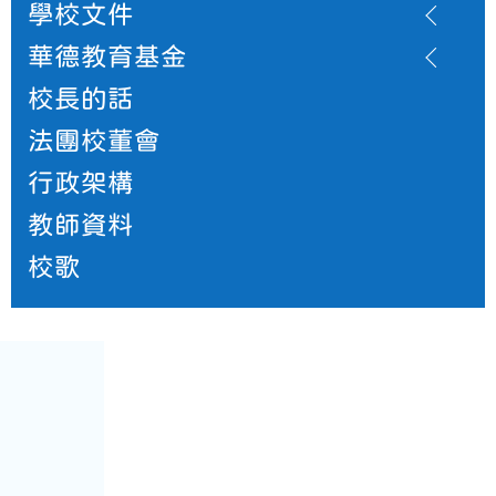
學校文件
華德教育基金
校長的話
法團校董會
行政架構
教師資料
校歌