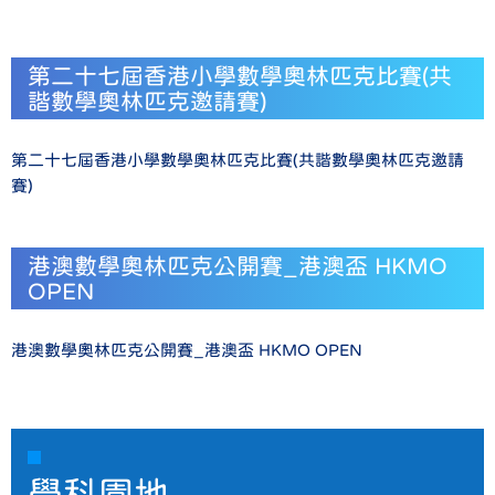
第二十七屆香港小學數學奧林匹克比賽(共
諧數學奧林匹克邀請賽)
第二十七屆香港小學數學奧林匹克比賽(共諧數學奧林匹克邀請
賽)
港澳數學奧林匹克公開賽_港澳盃 HKMO
OPEN
港澳數學奧林匹克公開賽_港澳盃 HKMO OPEN
學科園地