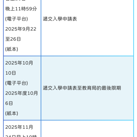
晚上11時59分
(電子平台)
遞交入學申請表
2025年9月22
至26日
(紙本)
2025年10月
10日
(電子平台)
遞交入學申請表至教育局的最後限期
2025年度10月
6日
(紙本)
2025年11月
24日早上10時