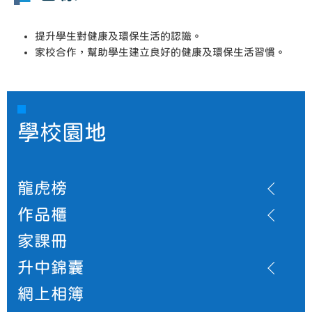
提升學生對健康及環保生活的認識。
家校合作，幫助學生建立良好的健康及環保生活習慣。
學校園地
龍虎榜
作品櫃
家課冊
升中錦囊
網上相簿