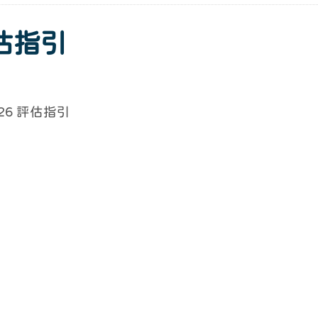
估指引
026 評估指引