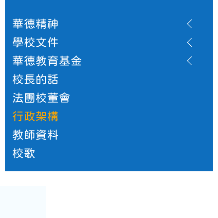
華德精神
學校文件
華德教育基金
校長的話
法團校董會
行政架構
教師資料
校歌