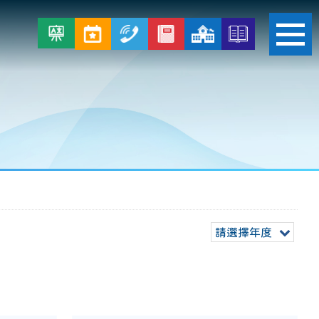
請選擇年度