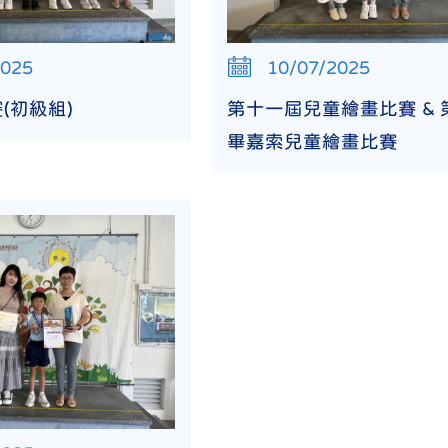
2025
10/07/2025
(初級組)
第十一屆兒童繪畫比賽 & 
畢嘉索兒童繪畫比賽