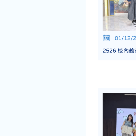
01/12/
2526 校