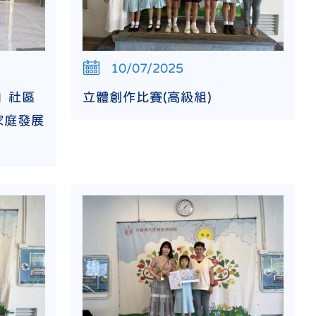
10/07/2025
」社區
立體創作比賽(高級組)
家庭發展