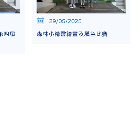
29/05/2025
第四屆
森林小精靈繪畫及填色比賽