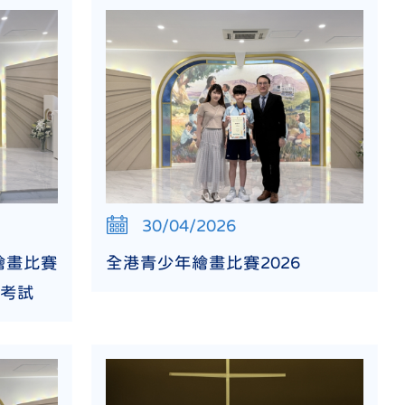
30/04/2026
繪畫比賽
全港青少年繪畫比賽2026
術考試