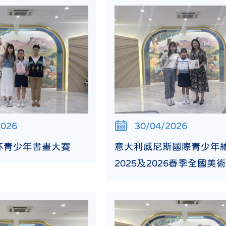
2026
30/04/2026
杯青少年書畫大賽
意大利威尼斯國際青少年
2025及2026春季全國美