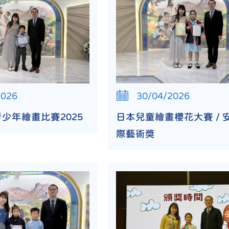
2026
30/04/2026
少年繪畫比賽2025
日本兒童繪畫櫻花大賽 / 
際藝術獎