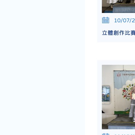
10/07/
立體創作比賽