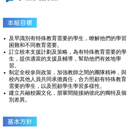
本組目標
及早識別有特殊教育需要的學生，瞭解他們的學習
困難和不同教育需要。
訂立校本支援計劃及策略，為有特殊教育需要的學
生，提供適當的支援及輔導，幫助他們有效地學
習。
制定全校參與政策，加強教師之間的團隊精神，與
校內其他人員共同承擔責任，合力照顧有特殊教育
需要的學生，以及照顧學生學習多樣性。
建立共融校園文化，朋輩間能接納彼此的獨特及個
別差異。
基本方針