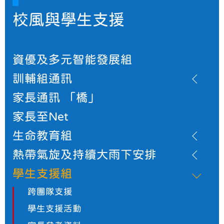
校風與學生支援
資優及多元智能發展組
訓輔組通訊
家長通訊 「橋」
家長至Net
生命教育組
熱帶氣旋及持續大雨下安排
學生支援組
跨團隊支援
學生支援活動