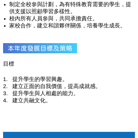
制定全校參與計劃，為有特殊教育需要的學生，提
供支援以照顧學習多樣性。
校內所有人員參與，共同承擔責任。
家校合作，建立和諧夥伴關係，培養學生成長。
本年度發展目標及策略
目標
提升學生的學習興趣。
建立正面的自我價值，提高成就感。
提升學生與人相處的能力。
建立共融文化。