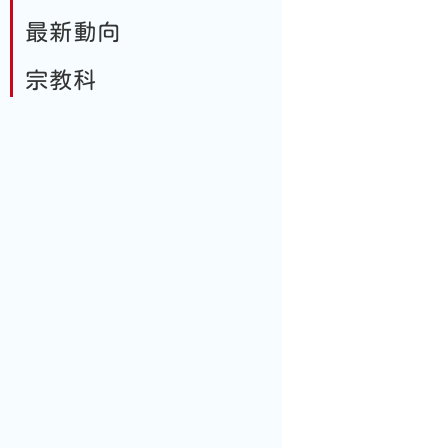
最新動向
宗教科