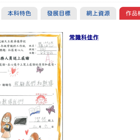
本科特色
發展目標
網上資源
作品
常識科佳作