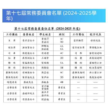
第十七屆常務委員會名單 (2024-2025學
年)