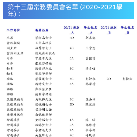
第十三屆常務委員會名單 (2020-2021學
年)：