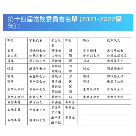
第十四屆常務委員會名單 (2021-2022學
年)：