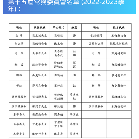
第十五屆常務委員會名單 (2022-2023學
年)：