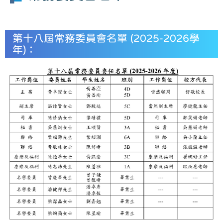
第十八屆常務委員會名單 (2025-2026學
年)：