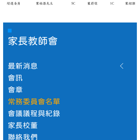
家長教師會
最新消息
會訊
會章
常務委員會名單
會議議程與紀錄
家長校董
聯絡我們