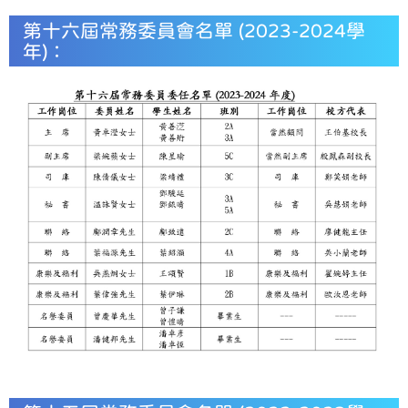
第十六屆常務委員會名單 (2023-2024學
年)：