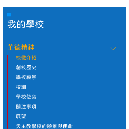
我的學校
華德精神
校徽介紹
創校歷史
學校願景
校訓
學校使命
關注事項
展望
天主教學校的願景與使命