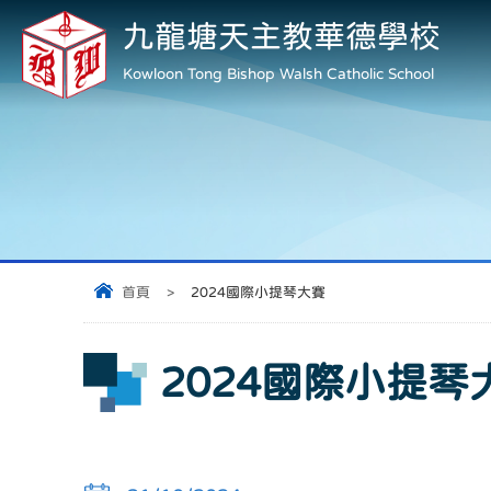
九龍塘天主教華德學校
Kowloon Tong Bishop Walsh Catholic School
首頁
>
2024國際小提琴大賽
2024國際小提琴