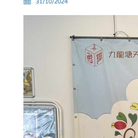
31/10/2024