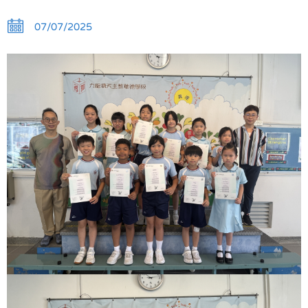
07/07/2025