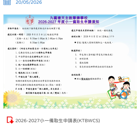
20/05/2026
2026-2027小一備取生申請表(KTBWCS)