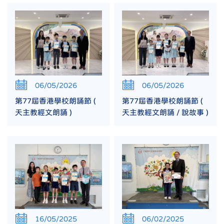
06/05/2026
06/05/2026
第77屆香港學校朗誦節 (
第77屆香港學校朗誦節 (
天主教經文朗誦 )
天主教經文朗誦 / 說故事 )
16/05/2025
06/02/2025