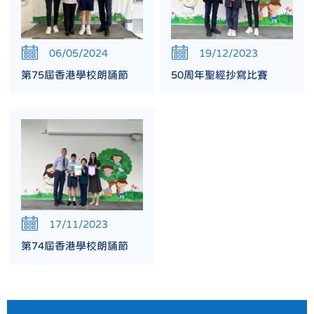
06/05/2024
19/12/2023
第75屆香港學校朗誦節
50周年聖經抄寫比賽
17/11/2023
第74屆香港學校朗誦節