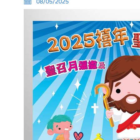
08/05/2025