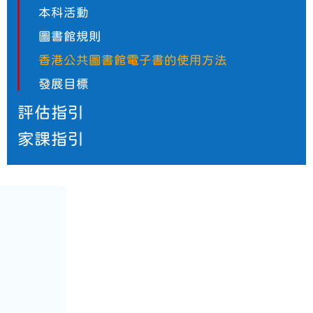
本科活動
圖書館規則
香港公共圖書館電子書的使用方法
發展目標
評估指引
家課指引