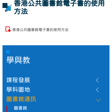
香港公共圖書館電子書的使用
方法
香港公共圖書館電子書的使用方法
學與教
課程發展
學科園地
圖書館通訊
圖書館