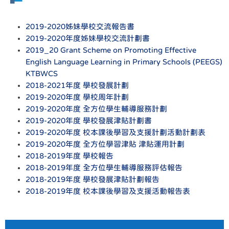
2019-2020姊妹學校交流報告書
2019-2020年度姊妹學校交流計劃書
2019_20 Grant Scheme on Promoting Effective
English Language Learning in Primary Schools (PEEGS)
KTBWCS
2018-2021年度 學校發展計劃
2019-2020年度 學校周年計劃
2019-2020年度 全方位學生輔導服務計劃
2019-2020年度 學校發展津貼計劃書
2019-2020年度 校本課後學習及支援計劃活動計劃表
2019-2020年度 全方位學習津貼 津貼運用計劃
2018-2019年度 學校報告
2018-2019年度 全方位學生輔導服務評估報告
2018-2019年度 學校發展津貼計劃報告
2018-2019年度 校本課後學習及支援活動報告表