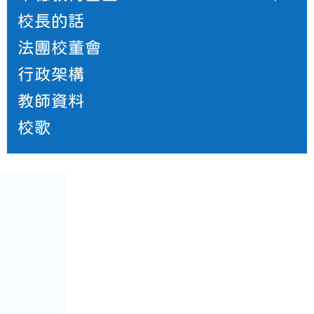
校長的話
法團校董會
行政架構
教師資料
校歌