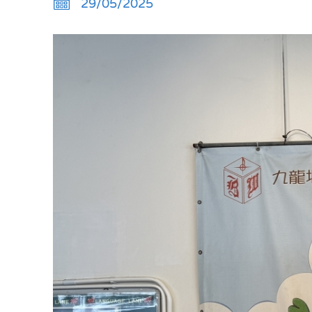
29/05/2025