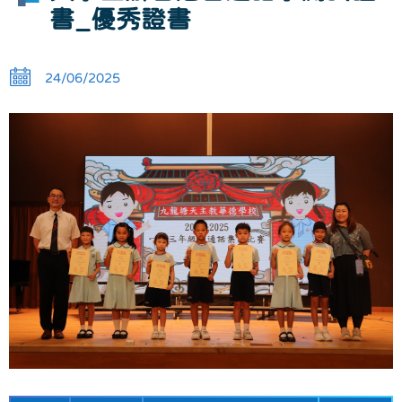
書_優秀證書
24/06/2025