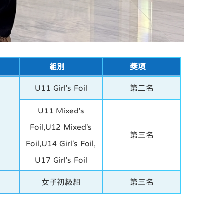
組別
獎項
U11 Girl's Foil
第二名
U11 Mixed's
Foil,U12 Mixed's
第三名
Foil,U14 Girl's Foil,
U17 Girl's Foil
女子初級組
第三名