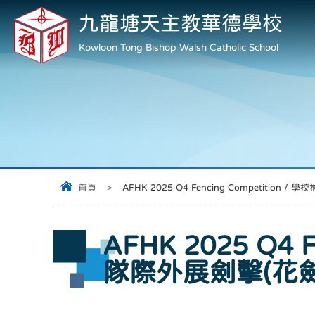
九龍塘天主教華德學校
Kowloon Tong Bishop Walsh Catholic School
首頁
>
AFHK 2025 Q4 Fencing Competitio
AFHK 2025 Q4
隊際外展劍擊(花