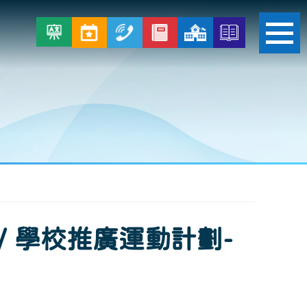
ON / 學校推廣運動計劃-