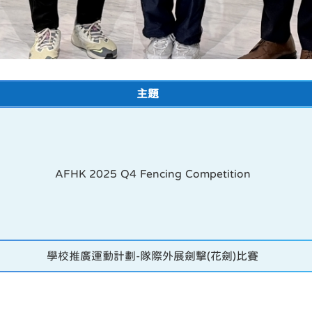
主題
AFHK 2025 Q4 Fencing Competition
學校推廣運動計劃-隊際外展劍擊(花劍)比賽