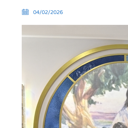
04/02/2026