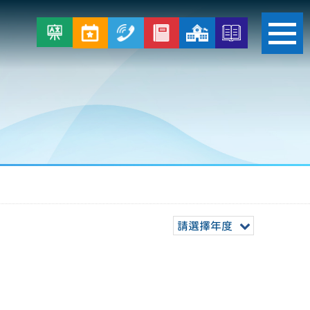
請選擇年度