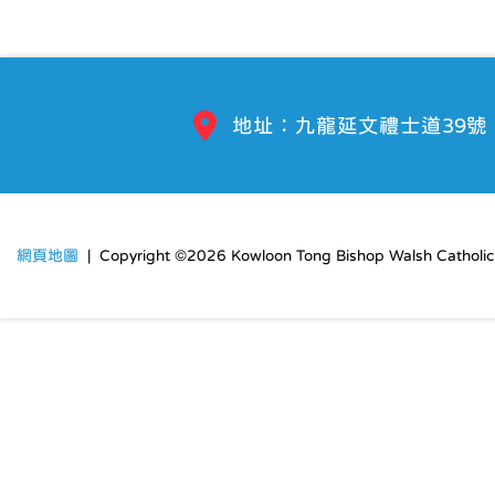
地址：九龍延文禮士道39號
網頁地圖
| Copyright ©
2026 Kowloon Tong Bishop Walsh Catholic S