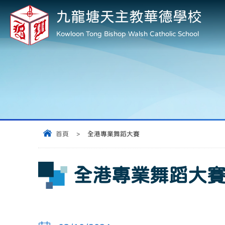
九龍塘天主教華德學校
Kowloon Tong Bishop Walsh Catholic School
首頁
>
全港專業舞蹈大賽
全港專業舞蹈大