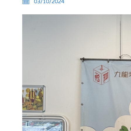
03/10/2024