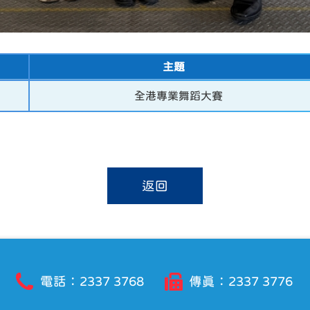
主題
全港專業舞蹈大賽
返回
電話：2337 3768
傳真：2337 3776