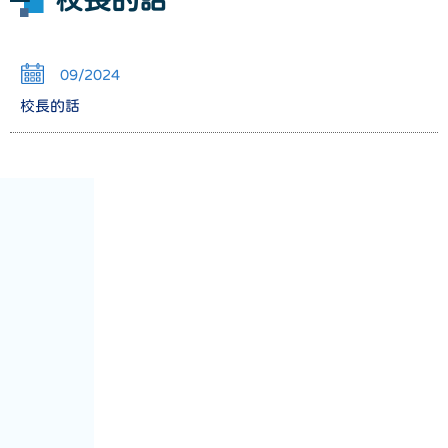
09/2024
校長的話