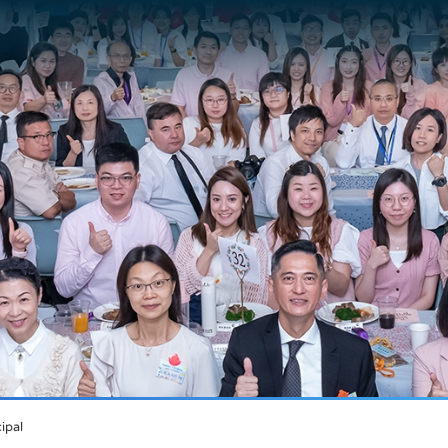
cipal