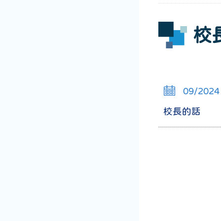
校
09/2024
校長的話